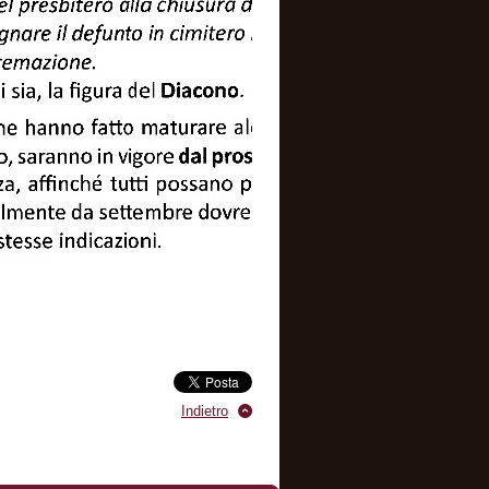
Indietro