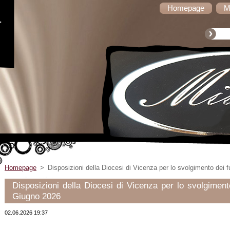
Homepage
M
-
Homepage
>
Disposizioni della Diocesi di Vicenza per lo svolgimento dei f
Disposizioni della Diocesi di Vicenza per lo svolgimento
Giugno 2026
02.06.2026 19:37